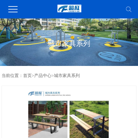
城市家具系列
当前位置：
首页
>
产品中心
>
城市家具系列