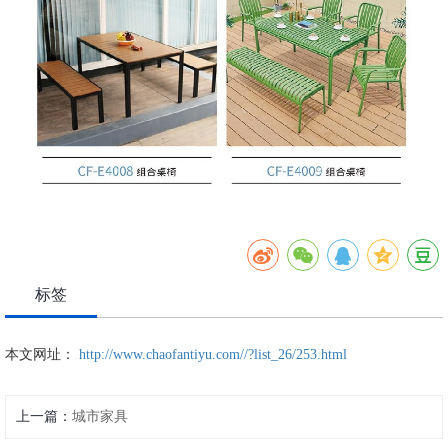
标签
本文网址：
http://www.chaofantiyu.com//?list_26/253.html
上一篇：
城市家具