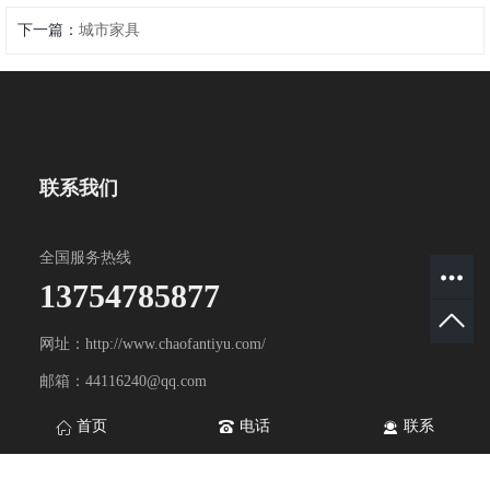
下一篇：
城市家具
联系我们
全国服务热线
13754785877
网址：http://www.chaofantiyu.com/
邮箱：44116240@qq.com
地址：山东省淄博市淄川区双杨镇双杨工业园
首页
电话
联系