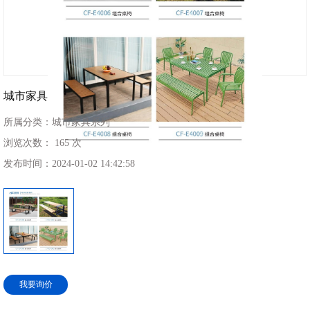
城市家具
所属分类：
城市家具系列
浏览次数：
165 次
发布时间：
2024-01-02 14:42:58
我要询价