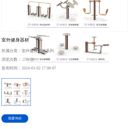
室外健身器材
所属分类：
室外健身器材系列
浏览次数：
236 次
发布时间：
2024-01-02 17:00:07
我要询价