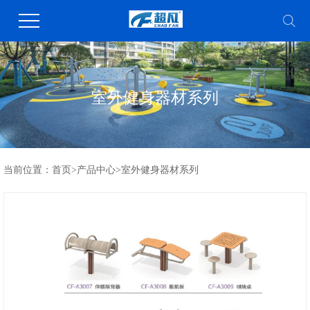
室外健身器材系列
当前位置：
首页
>
产品中心
>
室外健身器材系列