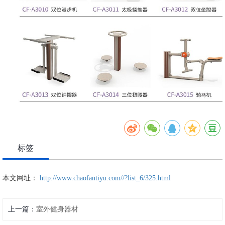
标签
本文网址：
http://www.chaofantiyu.com//?list_6/325.html
上一篇：
室外健身器材