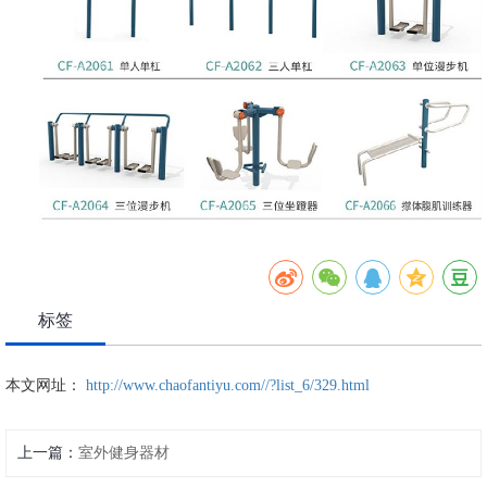
标签
本文网址：
http://www.chaofantiyu.com//?list_6/329.html
上一篇：
室外健身器材