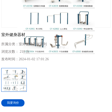
室外健身器材
所属分类：
室外健身器材系列
浏览次数：
218 次
发布时间：
2024-01-02 17:01:26
我要询价